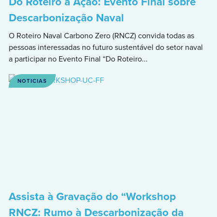
Do Roteiro à Ação: Evento Final sobre
Descarbonização Naval
O Roteiro Naval Carbono Zero (RNCZ) convida todas as
pessoas interessadas no futuro sustentável do setor naval
a participar no Evento Final “Do Roteiro...
NOTICIAS
Assista à Gravação do “Workshop
RNCZ: Rumo à Descarbonização da