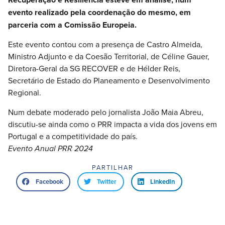
evento realizado pela coordenação do mesmo, em
parceria com a Comissão Europeia.
Este evento contou com a presença de Castro Almeida,
Ministro Adjunto e da Coesão Territorial, de Céline Gauer,
Diretora-Geral da SG RECOVER e de Hélder Reis,
Secretário de Estado do Planeamento e Desenvolvimento
Regional.
Num debate moderado pelo jornalista João Maia Abreu,
discutiu-se ainda como o PRR impacta a vida dos jovens em
Portugal e a competitividade do país.
Evento Anual PRR 2024
PARTILHAR
Facebook
Twitter
LinkedIn