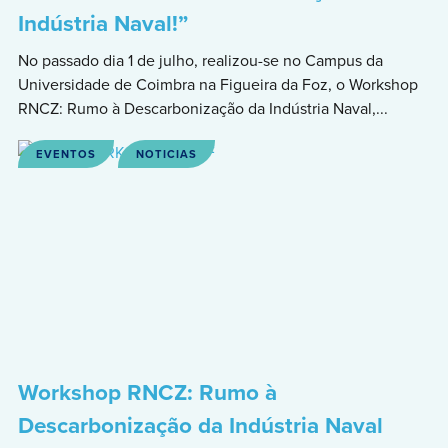
Indústria Naval!”
No passado dia 1 de julho, realizou-se no Campus da
Universidade de Coimbra na Figueira da Foz, o Workshop
RNCZ: Rumo à Descarbonização da Indústria Naval,...
EVENTOS
NOTICIAS
Workshop RNCZ: Rumo à
Descarbonização da Indústria Naval