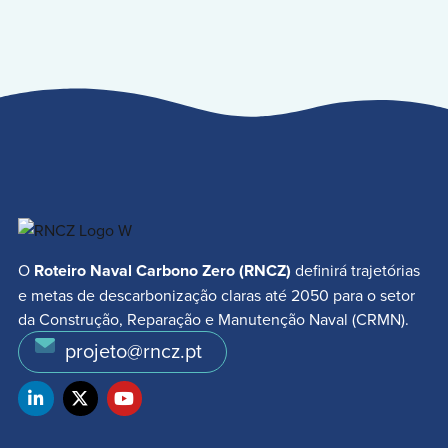
O
Roteiro Naval Carbono Zero (RNCZ)
definirá trajetórias
e metas de descarbonização claras até 2050 para o setor
da Construção, Reparação e Manutenção Naval (CRMN).
projeto@rncz.pt