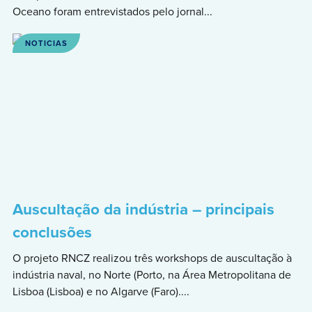
Oceano foram entrevistados pelo jornal...
NOTICIAS
Auscultação da indústria – principais
conclusões
O projeto RNCZ realizou três workshops de auscultação à
indústria naval, no Norte (Porto, na Área Metropolitana de
Lisboa (Lisboa) e no Algarve (Faro)....