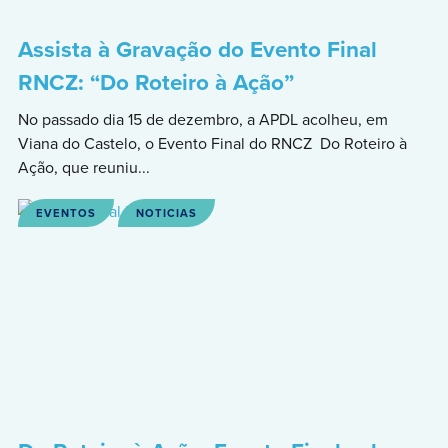
Assista à Gravação do Evento Final
RNCZ: “Do Roteiro à Ação”
No passado dia 15 de dezembro, a APDL acolheu, em
Viana do Castelo, o Evento Final do RNCZ Do Roteiro à
Ação, que reuniu...
EVENTOS
NOTICIAS