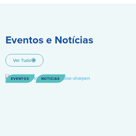
Eventos e Notícias
Ver Tudo
EVENTOS
NOTICIAS