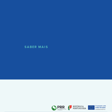
SABER MAIS