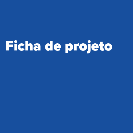
Ficha de projeto