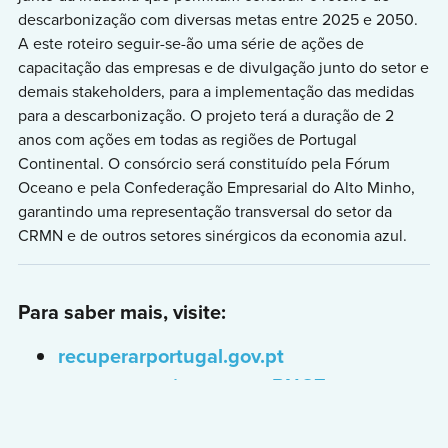
descarbonização com diversas metas entre 2025 e 2050.
A este roteiro seguir-se-ão uma série de ações de
capacitação das empresas e de divulgação junto do setor e
demais stakeholders, para a implementação das medidas
para a descarbonização. O projeto terá a duração de 2
anos com ações em todas as regiões de Portugal
Continental. O consórcio será constituído pela Fórum
Oceano e pela Confederação Empresarial do Alto Minho,
garantindo uma representação transversal do setor da
CRMN e de outros setores sinérgicos da economia azul.
Para saber mais, visite:
recuperarportugal.gov.pt
transparencia.gov.pt – RNCZ